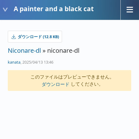
A painter and a black cat
ダウンロード (12.8 KB)
Niconare-dl
» niconare-dl
kanata
, 2025/04/13 13:46
このファイルはプレビューできません。
してください。
ダウンロード