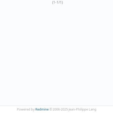
(1-1/1)
Powered by
Redmine
© 2006-2025 Jean-Philippe Lang