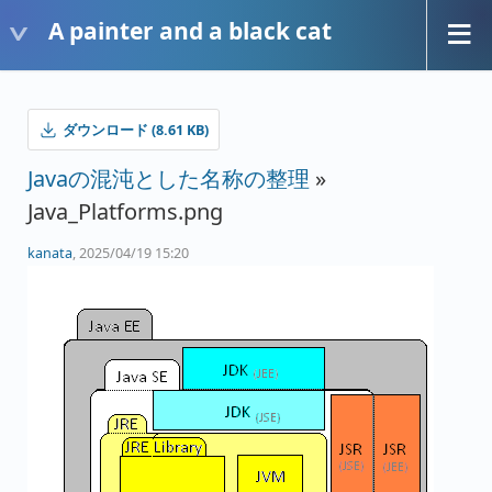
A painter and a black cat
ダウンロード (8.61 KB)
Javaの混沌とした名称の整理
»
Java_Platforms.png
kanata
, 2025/04/19 15:20