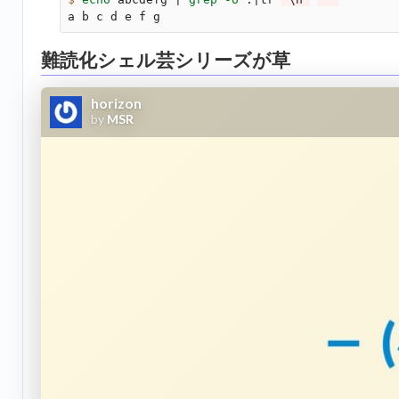
難読化シェル芸シリーズが草