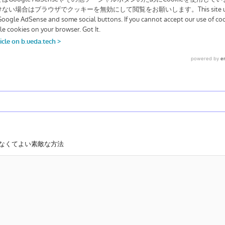
わなくてよい素敵な方法