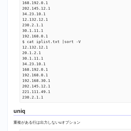
168.192.0.1

202.145.12.1

34.23.10.1

12.132.12.1

230.2.1.1

30.1.11.1

192.168.0.1

$ cat iplist.txt |sort -V

12.132.12.1

20.1.2.1

30.1.11.1

34.23.10.1

168.192.0.1

192.168.0.1

192.168.30.1

202.145.12.1

221.111.49.1

uniq
重複がある行は出力しないuオプション