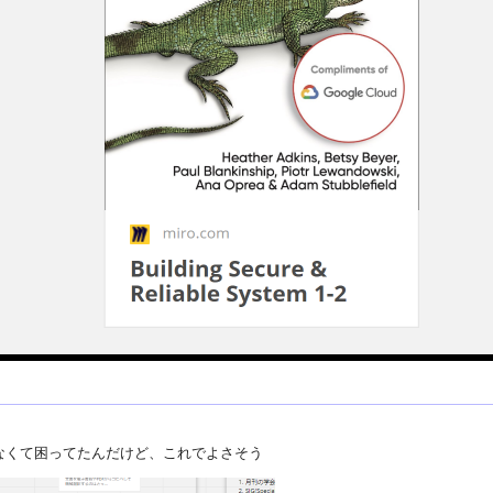
なくて困ってたんだけど、これでよさそう