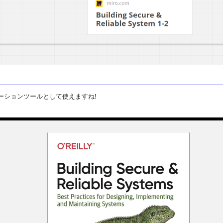
ーションツールとして使えますね!