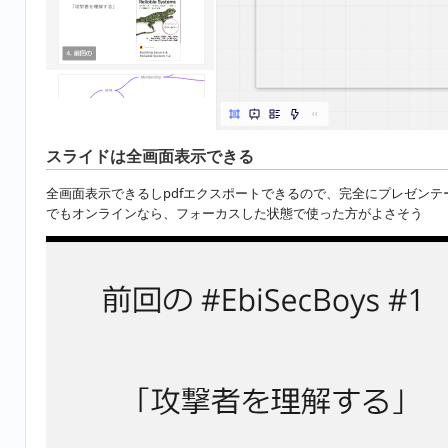
スライドは全画面表示できる
全画面表示できるしpdfエクスポートできるので、完全にプレゼンテ
でもオンラインなら、フォーカスした状態で使った方がよさそう