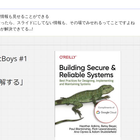
連情報も見せることができる
なったら、スライドにしてない情報も、その場でみせれるってことですよね
が解決できてる…!