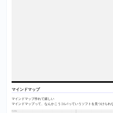
マインドマップ
マインドマップ作れて嬉しい
マインドマップって、なんかこうコレ!っていうソフトを見つけられ