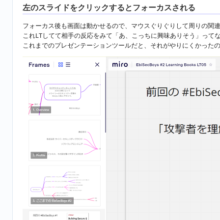
左のスライドをクリックするとフォーカスされる
フォーカス後も画面は動かせるので、マウスぐりぐりして周りの関
これLTしてて相手の反応をみて「あ、こっちに興味ありそう」って
これまでのプレゼンテーションツールだと、それがやりにくかったの