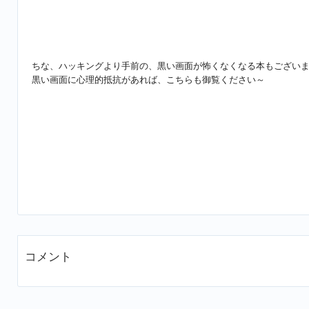
ちな、ハッキングより手前の、黒い画面が怖くなくなる本もござい
黒い画面に心理的抵抗があれば、こちらも御覧ください～
コメント