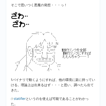
そこで思いつく悪魔の発想・・・っ！
1バイナリで動くようにすれば、他の環境に楽に持ってい
ける。理論上は出来るはず・・・と思い、調べたら出て
きた。
statifier
というのを使えば可能であることがわかっ
た。