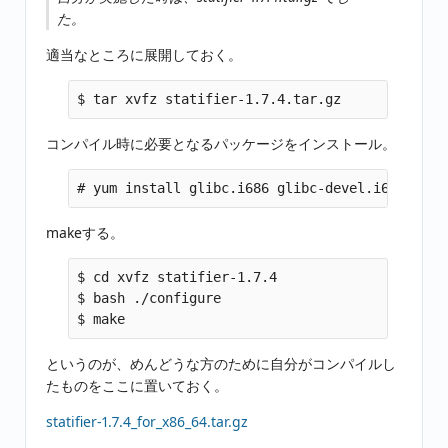
た。
適当なところに展開しておく。
コンパイル時に必要となるパッケージをインストール。
makeする。
$ cd xvfz statifier-1.7.4

$ bash ./configure

というのが、めんどうな方のために自分がコンパイルし
たものをここに置いておく。
statifier-1.7.4_for_x86_64.tar.gz