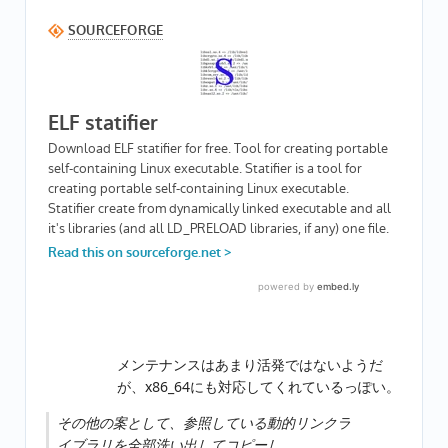
メンテナンスはあまり活発ではないようだ
が、x86_64にも対応してくれているっぽい。
その他の案として、参照している動的リンクラ
イブラリを全部洗い出してコピーし、