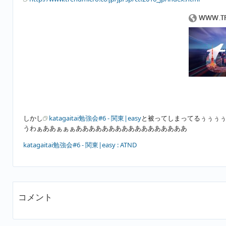
しかし
katagaitai勉強会#6 - 関東|easy
と被ってしまってるぅぅぅ
うわぁああぁぁぁあああああああああああああああああ
katagaitai勉強会#6 - 関東|easy : ATND
コメント