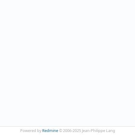
Powered by
Redmine
© 2006-2025 Jean-Philippe Lang