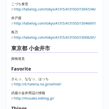
こづち食堂
http://tabelog.com/tokyo/A1315/A131503/13047246/
井戸屋
http://tabelog.com/tokyo/A1315/A131503/13046697/
鳥万
http://tabelog.com/tokyo/A1315/A131503/13008261/
東京都 小金井市
探検発見
Favorite
さんっ、ななっ、はっち
http://d.hatena.ne.jp/selmel/
武蔵小金井周辺の情報
http://musako.exblog.jp/
Things