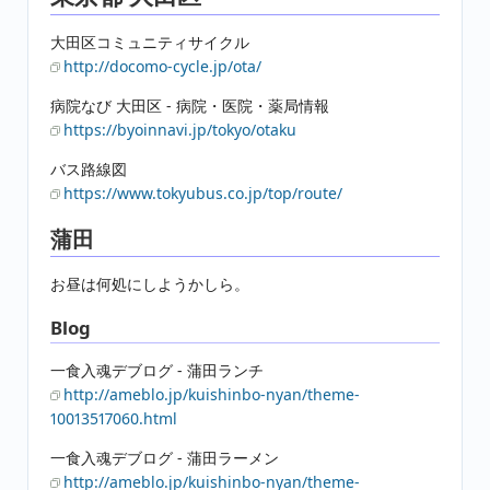
大田区コミュニティサイクル
http://docomo-cycle.jp/ota/
病院なび 大田区 - 病院・医院・薬局情報
https://byoinnavi.jp/tokyo/otaku
バス路線図
https://www.tokyubus.co.jp/top/route/
蒲田
お昼は何処にしようかしら。
Blog
一食入魂デブログ - 蒲田ランチ
http://ameblo.jp/kuishinbo-nyan/theme-
10013517060.html
一食入魂デブログ - 蒲田ラーメン
http://ameblo.jp/kuishinbo-nyan/theme-