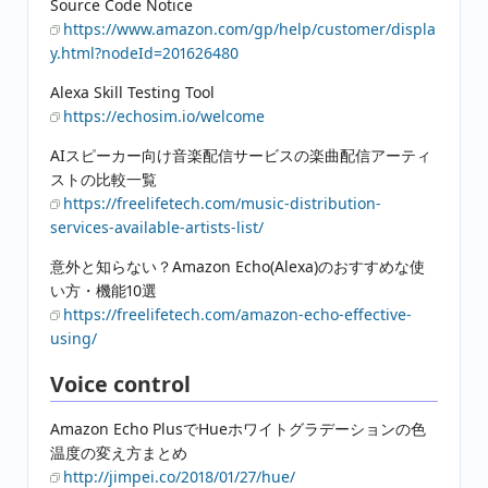
Source Code Notice
https://www.amazon.com/gp/help/customer/displa
y.html?nodeId=201626480
Alexa Skill Testing Tool
https://echosim.io/welcome
AIスピーカー向け音楽配信サービスの楽曲配信アーティ
ストの比較一覧
https://freelifetech.com/music-distribution-
services-available-artists-list/
意外と知らない？Amazon Echo(Alexa)のおすすめな使
い方・機能10選
https://freelifetech.com/amazon-echo-effective-
using/
Voice control
Amazon Echo PlusでHueホワイトグラデーションの色
温度の変え方まとめ
http://jimpei.co/2018/01/27/hue/