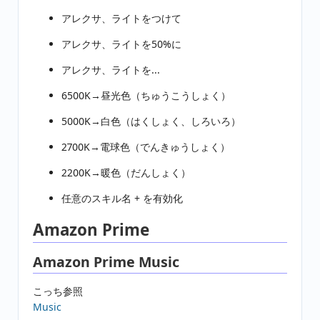
アレクサ、ライトをつけて
アレクサ、ライトを50%に
アレクサ、ライトを...
6500K→昼光色（ちゅうこうしょく）
5000K→白色（はくしょく、しろいろ）
2700K→電球色（でんきゅうしょく）
2200K→暖色（だんしょく）
任意のスキル名 + を有効化
Amazon Prime
Amazon Prime Music
こっち参照
Music