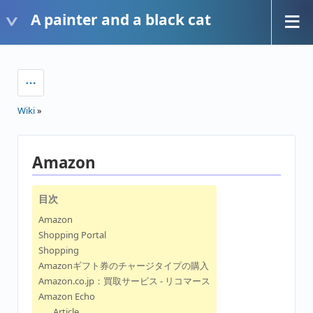
A painter and a black cat
Wiki
»
Amazon
目次
Amazon
Shopping Portal
Shopping
Amazonギフト券のチャージタイプの購入
Amazon.co.jp：買取サービス - リコマース
Amazon Echo
Article