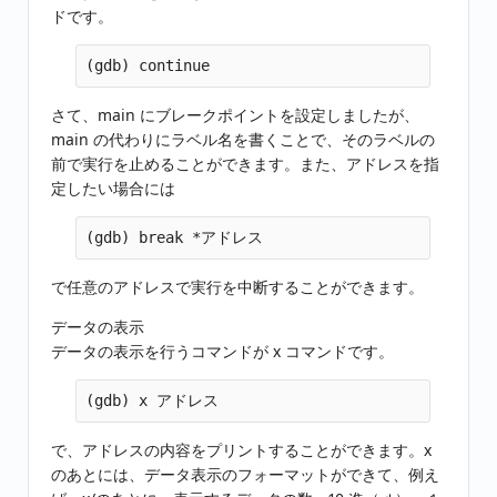
ドです。
さて、main にブレークポイントを設定しましたが、
main の代わりにラベル名を書くことで、そのラベルの
前で実行を止めることができます。また、アドレスを指
定したい場合には
で任意のアドレスで実行を中断することができます。
データの表示
データの表示を行うコマンドが x コマンドです。
で、アドレスの内容をプリントすることができます。x
のあとには、データ表示のフォーマットができて、例え