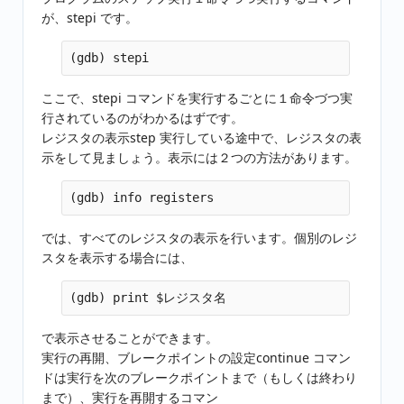
が、stepi です。
ここで、stepi コマンドを実行するごとに１命令づつ実
行されているのがわかるはずです。
レジスタの表示step 実行している途中で、レジスタの表
示をして見ましょう。表示には２つの方法があります。
では、すべてのレジスタの表示を行います。個別のレジ
スタを表示する場合には、
で表示させることができます。
実行の再開、ブレークポイントの設定continue コマン
ドは実行を次のブレークポイントまで（もしくは終わり
まで）、実行を再開するコマン