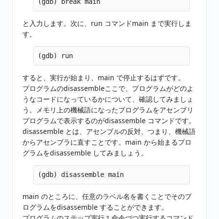
と入力します。次に、run コマンドmain まで実行しま
す。
すると、実行が始まり、main で停止するはずです。
プログラムのdisassembleここで、プログラムがどのよ
うなコードになっているかについて、確認してみましょ
う。メモリ上の機械語になったプログラムをアセンブリ
プログラムで表示するのがdisassemble コマンドです。
disassemble とは、アセンブルの反対、つまり、機械語
からアセンブラに直すことです。main から始まるプロ
グラムをdisassemble してみましょう。
main のところに、任意のラベル名を書くことでそのプ
ログラムをdisassemble することができます。
プログラムのステップ実行１命令づつ実行するコマンド