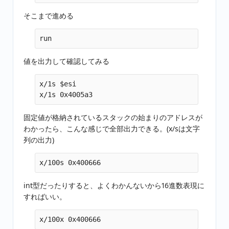
そこまで進める
値を出力して確認してみる
x/1s $esi

固定値が格納されているスタックの始まりのアドレスが
わかったら、こんな感じで全部出力できる。(x/sは文字
列の出力)
int型だったりすると、よくわかんないから16進数表現に
すればいい。