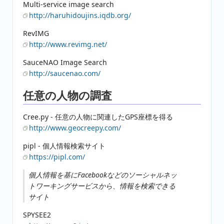
Multi-service image search
http://haruhidoujins.iqdb.org/
RevIMG
http://www.revimg.net/
SauceNAO Image Search
http://saucenao.com/
任意の人物の調査
Cree.py - 任意の人物に関連したGPS座標を得る
http://www.geocreepy.com/
pipl - 個人情報検索サイト
https://pipl.com/
個人情報を基にFacebookなどのソーシャルネッ
トワーキングサービスから、情報を検索できる
サイト
SPYSEE2