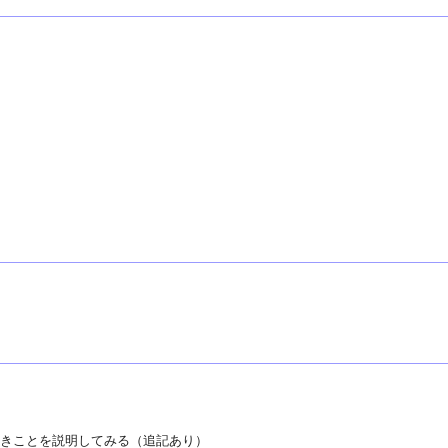
全員理解すべきことを説明してみる（追記あり）