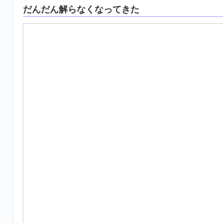
だんだん解らなくなってきた