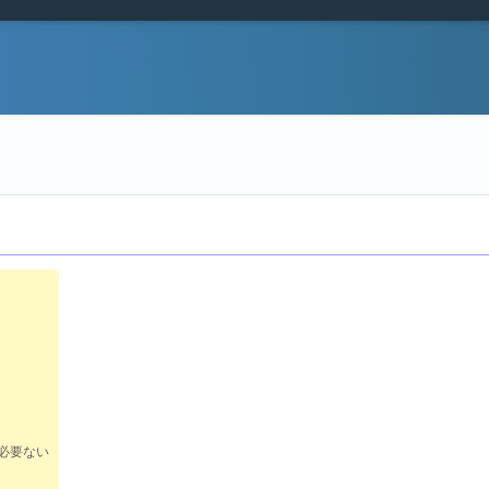
は必要ない