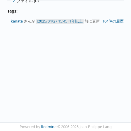
ファイル (0)
Tags:
kanata
さんが
1年以上
前に更新 ·
104件の履歴
Powered by
Redmine
© 2006-2025 Jean-Philippe Lang