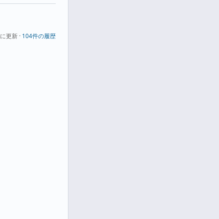
に更新 ·
104件の履歴