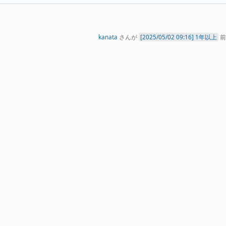
kanata
さんが
1年以上
前