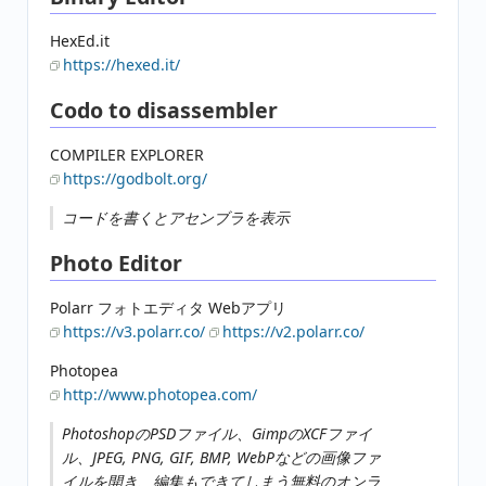
HexEd.it
https://hexed.it/
Codo to disassembler
COMPILER EXPLORER
https://godbolt.org/
コードを書くとアセンブラを表示
Photo Editor
Polarr フォトエディタ Webアプリ
https://v3.polarr.co/
https://v2.polarr.co/
Photopea
http://www.photopea.com/
PhotoshopのPSDファイル、GimpのXCFファイ
ル、JPEG, PNG, GIF, BMP, WebPなどの画像ファ
イルを開き、編集もできてしまう無料のオンラ