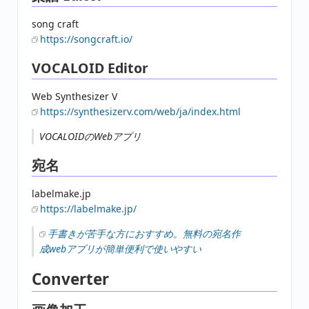
song craft
https://songcraft.io/
VOCALOID Editor
Web Synthesizer V
https://synthesizerv.com/web/ja/index.html
VOCALOIDのWebアプリ
宛名
labelmake.jp
https://labelmake.jp/
手書きが苦手な方におすすめ。無料の宛名作
成webアプリが簡単便利で使いやすい
Converter