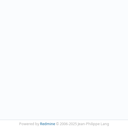
Powered by
Redmine
© 2006-2025 Jean-Philippe Lang