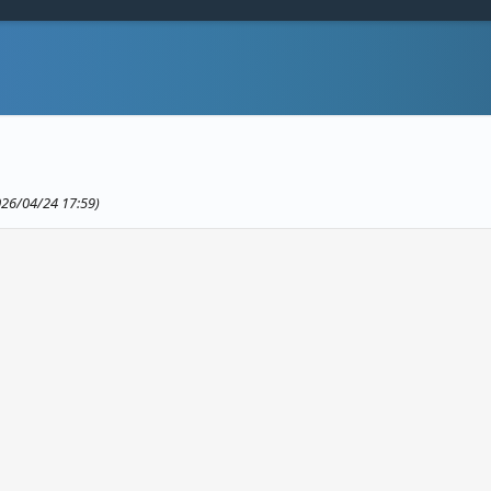
026/04/24 17:59)