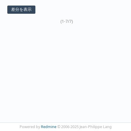
(1-7/7)
Powered by
Redmine
© 2006-2025 Jean-Philippe Lang