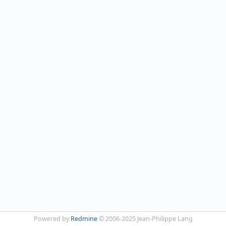
Powered by
Redmine
© 2006-2025 Jean-Philippe Lang