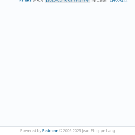
kanata
さんが
約1年
前に更新 ·
2件の履歴
Powered by
Redmine
© 2006-2025 Jean-Philippe Lang