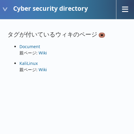
Cyber security directory
タグが付いているウィキのページ
❤
Document
親ページ:
Wiki
KaliLinux
親ページ:
Wiki