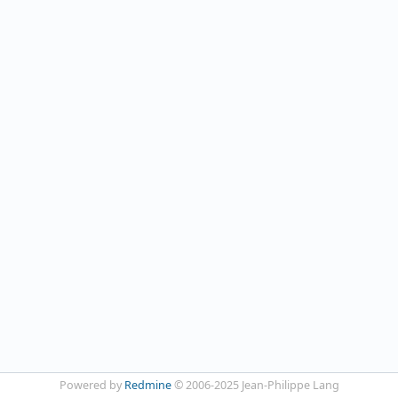
Powered by
Redmine
© 2006-2025 Jean-Philippe Lang