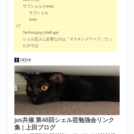
サブシェルとexec
サブシェル
exec
LT
Technopop shell-gei
シェル芸人に必要なのは「マスキングテープ」だっ
たのでは