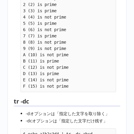
2 (2) is prime

3 (3) is prime

4 (4) is not prime

5 (5) is prime

6 (6) is not prime

7 (7) is prime

8 (8) is not prime

9 (9) is not prime

A (10) is not prime

B (11) is prime

C (12) is not prime

D (13) is prime

E (14) is not prime

tr -dc
-dオプションは「指定した文字を取り除く」
-dcオプションは「指定した文字だけ残す」