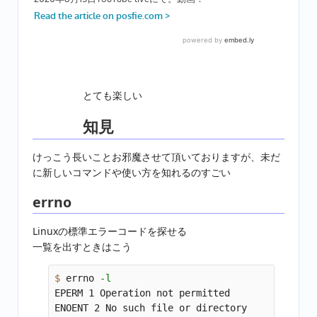
とても楽しい
知見
けっこう長いことお邪魔させて頂いておりますが、未だ
に新しいコマンドや使い方を知れるのすごい
errno
Linuxの標準エラーコードを探せる
一覧を出すときはこう
$ 
errno 
-l
EPERM 1 Operation not permitted

ENOENT 2 No such file or directory
