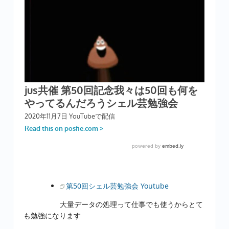
第50回シェル芸勉強会 Youtube
大量データの処理って仕事でも使うからとて
も勉強になります