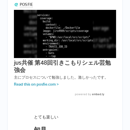
とても楽しい
知見