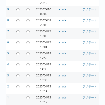
20:19
9
2025/05/10
kanata
アノテート
09:09
8
2025/05/08
kanata
アノテート
20:08
7
2025/04/27
kanata
アノテート
10:03
6
2025/04/27
kanata
アノテート
10:01
5
2025/04/19
kanata
アノテート
17:59
4
2025/04/19
kanata
アノテート
14:35
3
2025/04/13
kanata
アノテート
16:36
2
2025/04/13
kanata
アノテート
10:14
1
2025/04/13
kanata
アノテート
10:12