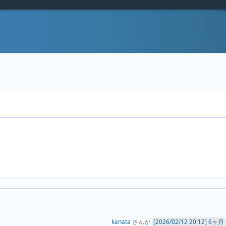
kanata
さんが
6ヶ月