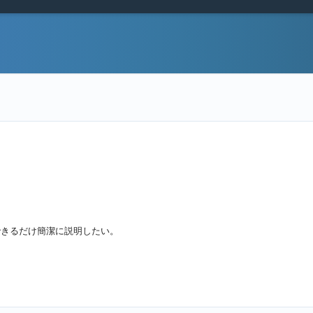
できるだけ簡潔に説明したい。