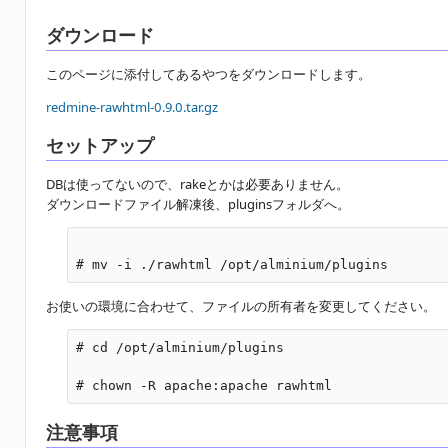
ダウンロード
このページに添付してあるやつをダウンロードします。
redmine-rawhtml-0.9.0.tar.gz
セットアップ
DBは使ってないので、rakeとかは必要ありません。
ダウンロードファイル解凍後、pluginsフォルダへ。
お使いの環境に合わせて、ファイルの所有者を変更してください。
# cd /opt/alminium/plugins

注意事項