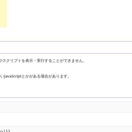
ないタグやスクリプトを表示・実行することができません。
vaScriptとかがある場合があります。